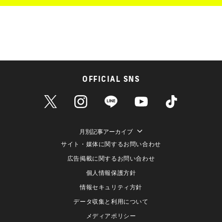
OFFICIAL SNS
月別記事アーカイブ
サイト・媒体に関するお問い合わせ
広告掲載に関するお問い合わせ
個人情報保護方針
情報セキュリティ方針
データ収集と利用について
メディアポリシー