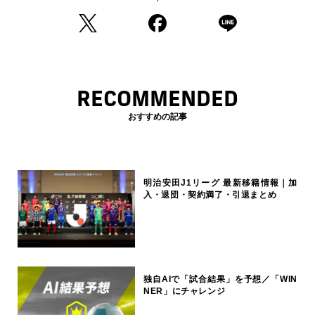
RECOMMENDED
おすすめの記事
明治安田J1リーグ 最新移籍情報｜加
入・退団・契約満了・引退まとめ
独自AIで「試合結果」を予想／「WIN
NER」にチャレンジ