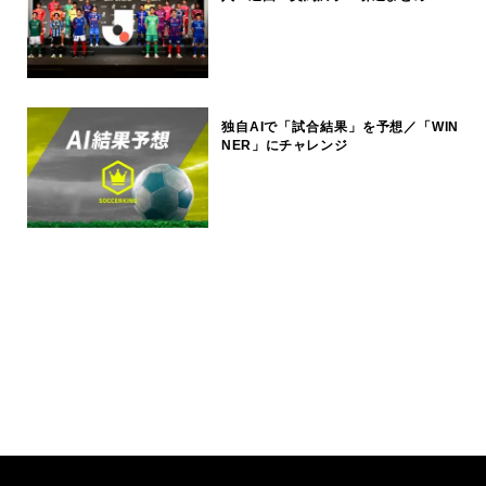
独自AIで「試合結果」を予想／「WIN
NER」にチャレンジ