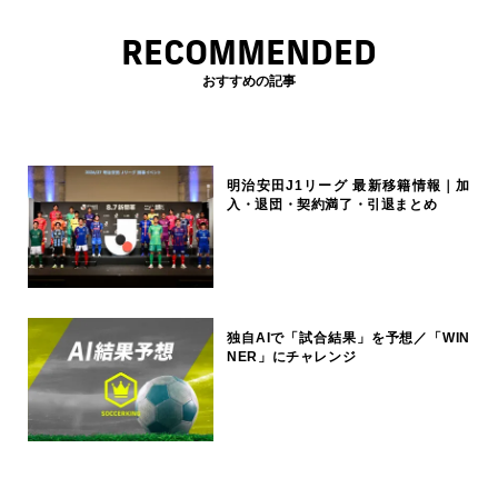
RECOMMENDED
おすすめの記事
明治安田J1リーグ 最新移籍情報｜加
入・退団・契約満了・引退まとめ
独自AIで「試合結果」を予想／「WIN
NER」にチャレンジ