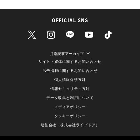
OFFICIAL SNS
月別記事アーカイブ
サイト・媒体に関するお問い合わせ
広告掲載に関するお問い合わせ
個人情報保護方針
情報セキュリティ方針
データ収集と利用について
メディアポリシー
クッキーポリシー
運営会社（株式会社ライブドア）