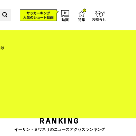
貢献
RANKING
イーサン・ヌワネリのニュースアクセスランキング