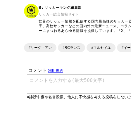
By サッカーキング編集部
サッカー総合情報サイト
世界のサッカー情報を配信する国内最高峰のサッカー
手、高校サッカーなどの国内外の最新ニュース、コラ
ーにまつわるあらゆる情報を提供しています。「X」「Inst
ンテンツを発信中。
#リーグ・アン
#RCランス
#マルセイユ
#イ