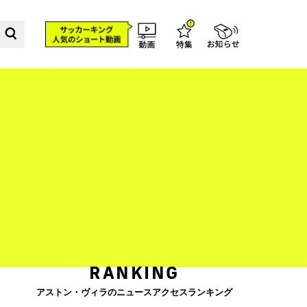
RANKING
アストン・ヴィラのニュースアクセスランキング