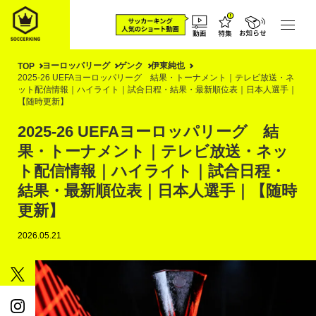
ヨーロッパリーグ
ゲンク
伊東純也
TOP
2025-26 UEFAヨーロッパリーグ 結果・トーナメント｜テレビ放送・ネ
ット配信情報｜ハイライト｜試合日程・結果・最新順位表｜日本人選手｜
【随時更新】
2025-26 UEFAヨーロッパリーグ 結
果・トーナメント｜テレビ放送・ネッ
ト配信情報｜ハイライト｜試合日程・
結果・最新順位表｜日本人選手｜【随時
更新】
2026.05.21