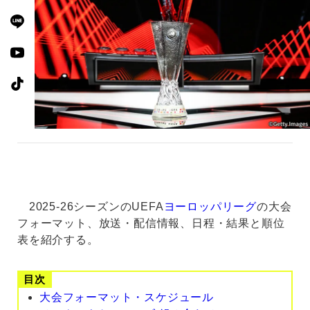
2025-26シーズンのUEFA
ヨーロッパリーグ
の大会
フォーマット、放送・配信情報、日程・結果と順位
表を紹介する。
目次
大会フォーマット・スケジュール