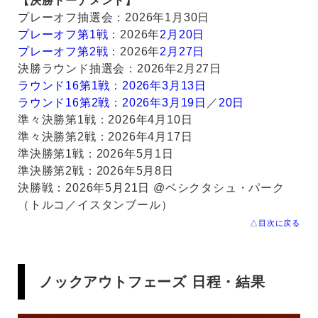
【決勝トーナメント】
プレーオフ抽選会：2026年1月30日
プレーオフ第1戦
：2026年
2月20日
プレーオフ第2戦
：2026年
2月27日
決勝ラウンド抽選会：2026年2月27日
ラウンド16第1戦
：
2026年3月13日
ラウンド16第2戦
：
2026年3月19日
／
20日
準々決勝第1戦：2026年4月10日
準々決勝第2戦：2026年4月17日
準決勝第1戦：2026年5月1日
準決勝第2戦：2026年5月8日
決勝戦：2026年5月21日 @ベシクタシュ・パーク
（トルコ／イスタンブール）
△目次に戻る
ノックアウトフェーズ 日程・結果