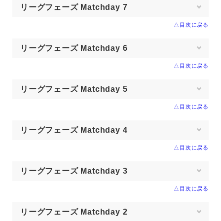
リーグフェーズ Matchday 7
△目次に戻る
リーグフェーズ Matchday 6
△目次に戻る
リーグフェーズ Matchday 5
△目次に戻る
リーグフェーズ Matchday 4
△目次に戻る
リーグフェーズ Matchday 3
△目次に戻る
リーグフェーズ Matchday 2