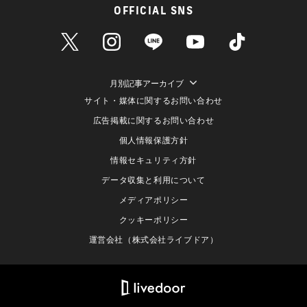
OFFICIAL SNS
月別記事アーカイブ
サイト・媒体に関するお問い合わせ
広告掲載に関するお問い合わせ
個人情報保護方針
情報セキュリティ方針
データ収集と利用について
メディアポリシー
クッキーポリシー
運営会社（株式会社ライブドア）