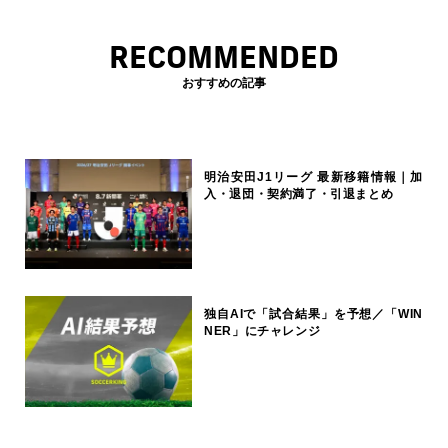
RECOMMENDED
おすすめの記事
明治安田J1リーグ 最新移籍情報｜加
入・退団・契約満了・引退まとめ
独自AIで「試合結果」を予想／「WIN
NER」にチャレンジ