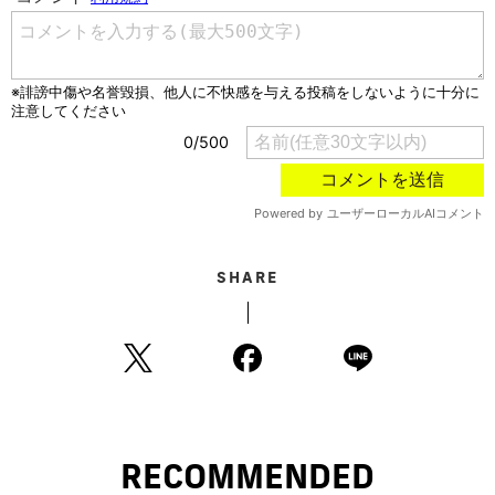
SHARE
RECOMMENDED