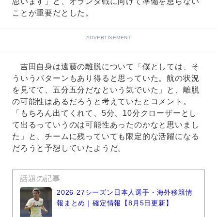
思います」と、オランダ戦に向けて準備を怠らない
ことが重要だとした。
ADVERTISEMENT
吉田自身は遠藤の離脱について「僕としては、そ
ういうパターンもあり得ると思っていた。航の状況
を見てて、五分五分だなという気でいた」と、離脱
の可能性はあるだろうと考えていたとコメント。
「もちろん出てくれて、5分、10分クローザーとし
て出るっていうのは可能性あったのかなと思いまし
た」と、チームに残っていても限定的な活躍になる
だろうと予想していたようだ。
話題の記事
2026-27シーズン日本人選手・海外移籍情
報まとめ｜確定情報【8月5日更新】