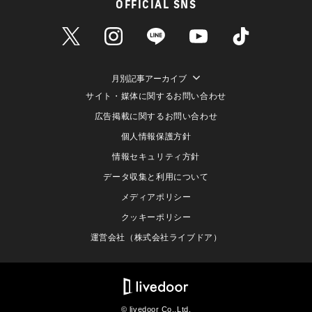
OFFICIAL SNS
月別記事アーカイブ
サイト・媒体に関するお問い合わせ
広告掲載に関するお問い合わせ
個人情報保護方針
情報セキュリティ方針
データ収集と利用について
メディアポリシー
クッキーポリシー
運営会社（株式会社ライブドア）
© livedoor Co.,Ltd.