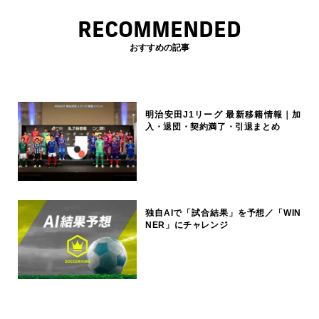
RECOMMENDED
おすすめの記事
明治安田J1リーグ 最新移籍情報｜加
入・退団・契約満了・引退まとめ
独自AIで「試合結果」を予想／「WIN
NER」にチャレンジ