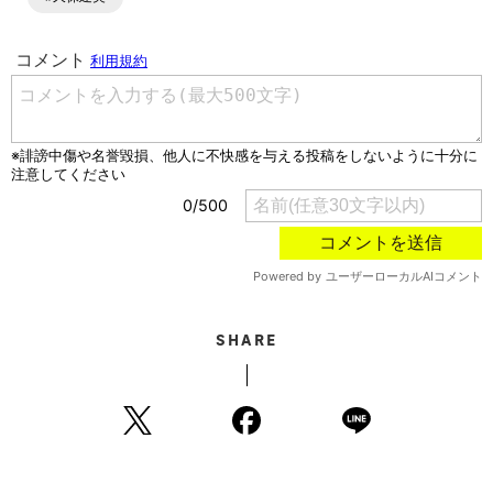
SHARE