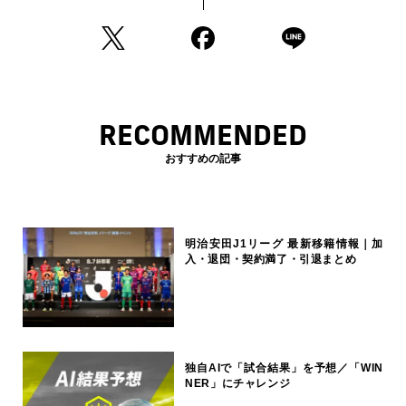
RECOMMENDED
おすすめの記事
明治安田J1リーグ 最新移籍情報｜加
入・退団・契約満了・引退まとめ
独自AIで「試合結果」を予想／「WIN
NER」にチャレンジ