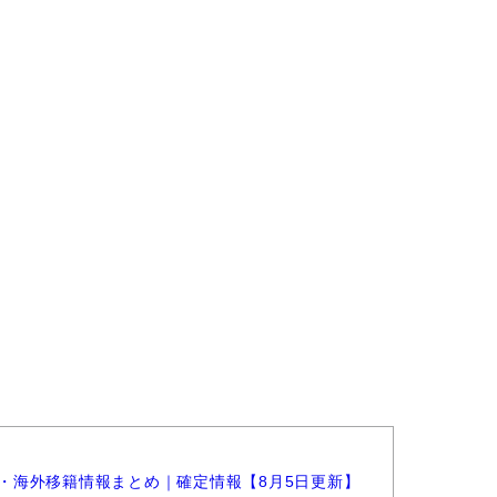
選手・海外移籍情報まとめ｜確定情報【8月5日更新】