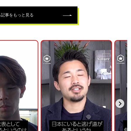
る記事をもっと見る