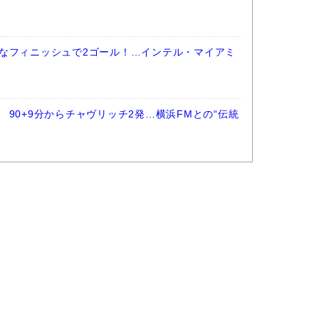
なフィニッシュで2ゴール！…インテル・マイアミ
90+9分からチャヴリッチ2発…横浜FMとの“伝統