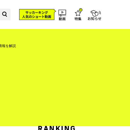
情報を解説
RANKING