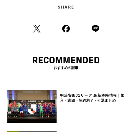
SHARE
RECOMMENDED
おすすめの記事
明治安田J1リーグ 最新移籍情報｜加
入・退団・契約満了・引退まとめ