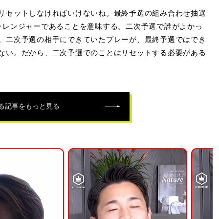
リセットしなければいけないね。最終予選の組み合わせ抽選
ャレンジャーであることを意味する。二次予選で誰がよかっ
。二次予選の相手にできていたプレーが、最終予選ではでき
ない。だから、二次予選でのことはリセットする必要がある
る記事をもっと見る