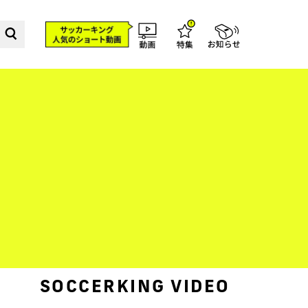
SOCCERKING VIDEO