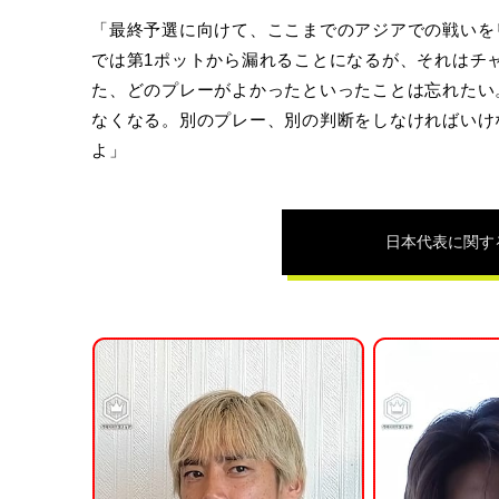
「最終予選に向けて、ここまでのアジアでの戦いを
では第1ポットから漏れることになるが、それはチ
た、どのプレーがよかったといったことは忘れたい
なくなる。別のプレー、別の判断をしなければいけ
よ」
日本代表
に関す