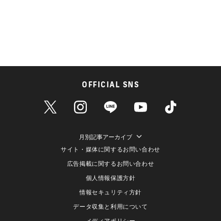
OFFICIAL SNS
月別記事アーカイブ
サイト・媒体に関するお問い合わせ
広告掲載に関するお問い合わせ
個人情報保護方針
情報セキュリティ方針
データ収集と利用について
メディアポリシー