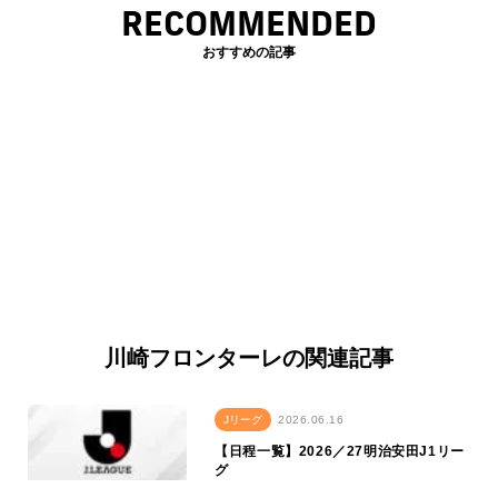
RECOMMENDED
おすすめの記事
川崎フロンターレの関連記事
Jリーグ
2026.06.16
【日程一覧】2026／27明治安田J1リー
グ