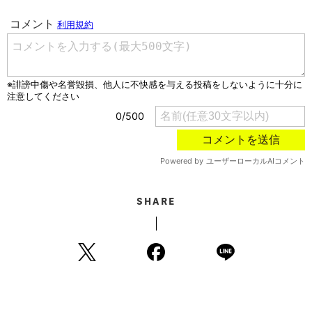
SHARE