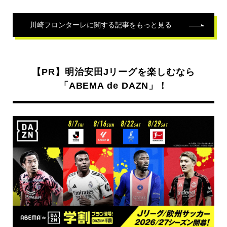
川崎フロンターレ
に関する記事をもっと見る
【PR】明治安田Jリーグを楽しむなら
「ABEMA de DAZN」！