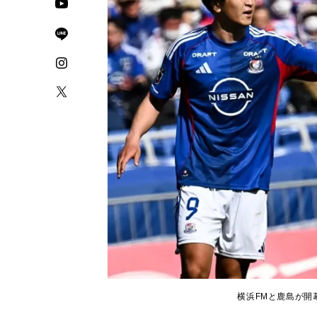
横浜FMと鹿島が開