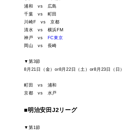
浦和 vs 広島
千葉 vs 町田
川崎F vs 京都
清水 vs 横浜FM
神戸 vs
FC東京
岡山 vs 長崎
▼第3節
8月21日（金）or8月22日（土）or8月23日（日）
町田 vs 浦和
京都 vs 水戸
■明治安田J2リーグ
▼第1節