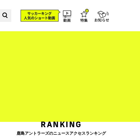
RANKING
鹿島アントラーズのニュースアクセスランキング