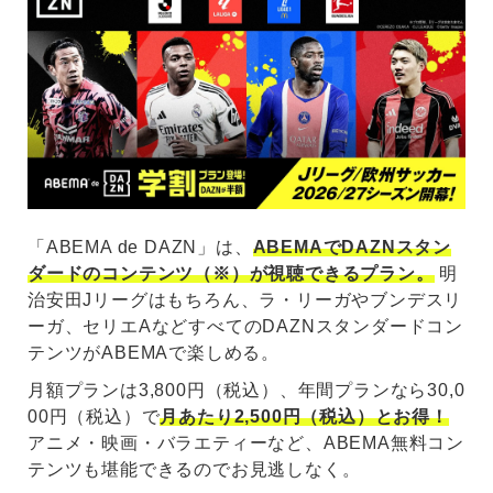
「ABEMA de DAZN」は、
ABEMAでDAZNスタン
ダードのコンテンツ（※）が視聴できるプラン。
明
治安田Jリーグはもちろん、ラ・リーガやブンデスリ
ーガ、セリエAなどすべてのDAZNスタンダードコン
テンツがABEMAで楽しめる。
月額プランは3,800円（税込）、年間プランなら30,0
00円（税込）で
月あたり2,500円（税込）とお得！
アニメ・映画・バラエティーなど、ABEMA無料コン
テンツも堪能できるのでお見逃しなく。