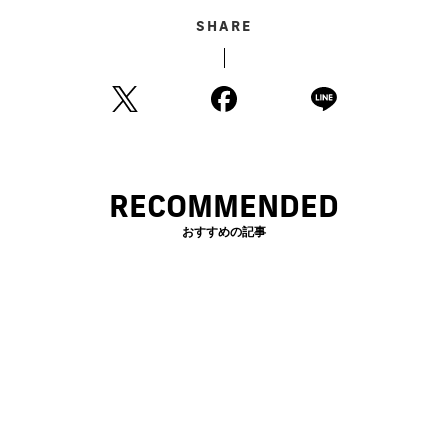
SHARE
RECOMMENDED
おすすめの記事