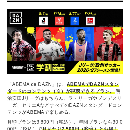
「ABEMA de DAZN」は、
ABEMAでDAZNスタン
ダードのコンテンツ（※）が視聴できるプラン。
明
治安田Jリーグはもちろん、ラ・リーガやブンデスリ
ーガ、セリエAなどすべてのDAZNスタンダードコン
テンツがABEMAで楽しめる。
月額プランは3,800円（税込）、年間プランなら30,0
00円（税込）で
月あたり2,500円（税込）とお得！