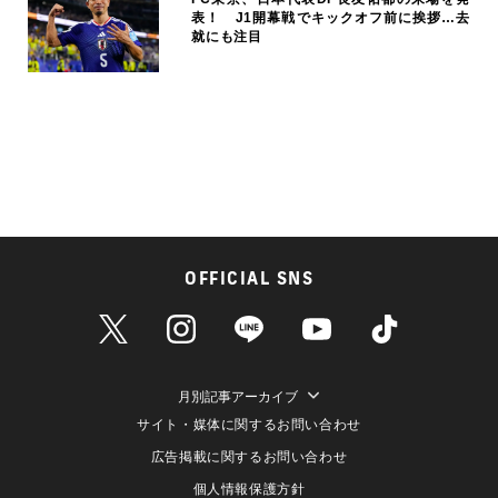
表！ J1開幕戦でキックオフ前に挨拶…去
就にも注目
OFFICIAL SNS
月別記事アーカイブ
サイト・媒体に関するお問い合わせ
広告掲載に関するお問い合わせ
個人情報保護方針