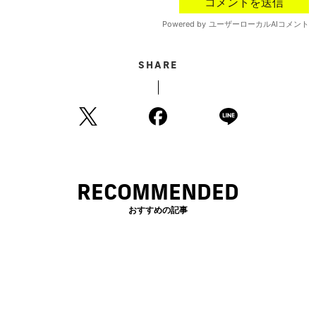
SHARE
RECOMMENDED
おすすめの記事