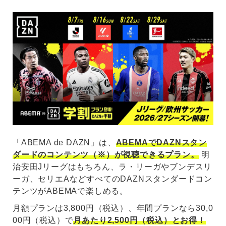
「ABEMA de DAZN」は、
ABEMAでDAZNスタン
ダードのコンテンツ（※）が視聴できるプラン。
明
治安田Jリーグはもちろん、ラ・リーガやブンデスリ
ーガ、セリエAなどすべてのDAZNスタンダードコン
テンツがABEMAで楽しめる。
月額プランは3,800円（税込）、年間プランなら30,0
00円（税込）で
月あたり2,500円（税込）とお得！