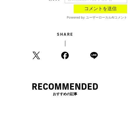
SHARE
RECOMMENDED
おすすめの記事