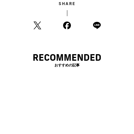
SHARE
RECOMMENDED
おすすめの記事