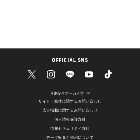
OFFICIAL SNS
月別記事アーカイブ
サイト・媒体に関するお問い合わせ
広告掲載に関するお問い合わせ
個人情報保護方針
情報セキュリティ方針
データ収集と利用について