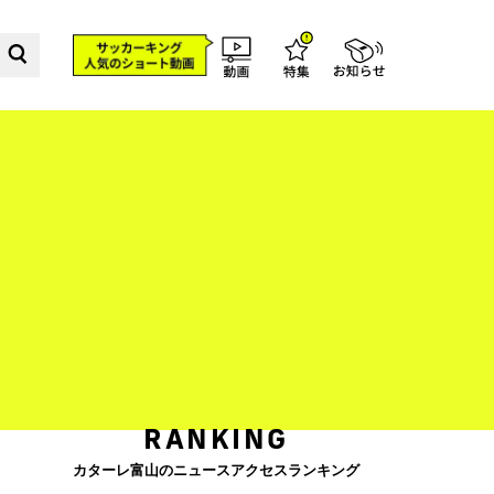
RANKING
カターレ富山のニュースアクセスランキング