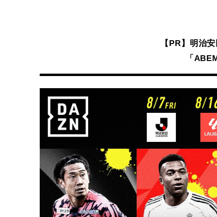
【PR】明治
「ABEM