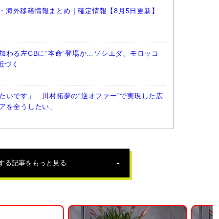
選手・海外移籍情報まとめ｜確定情報【8月5日更新】
加わる左CBに“本命”登場か…ソシエダ、モロッコ
近づく
たいです」 川村拓夢の“逆オファー”で実現した広
アを全うしたい」
する記事をもっと見る