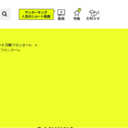
1ー2 川崎フロンターレ
川崎フロンターレ