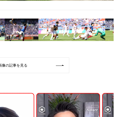
画像の記事を見る