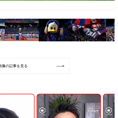
画像の記事を見る