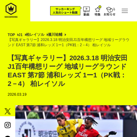
柏レイソル
瀬川祐輔
TOP
J1
【写真ギャラリー】2026.3.18 明治安田J1百年構想リーグ 地域リーグラウ
ンド EAST 第7節 浦和レッズ 1ー1（PK戦：2－4） 柏レイソル
【写真ギャラリー】2026.3.18 明治安田
J1百年構想リーグ 地域リーグラウンド
EAST 第7節 浦和レッズ 1ー1（PK戦：
2－4） 柏レイソル
2026.03.19