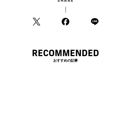
SHARE
RECOMMENDED
おすすめの記事