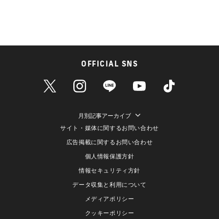
OFFICIAL SNS
月別記事アーカイブ
サイト・媒体に関するお問い合わせ
広告掲載に関するお問い合わせ
個人情報保護方針
情報セキュリティ方針
データ収集と利用について
メディアポリシー
クッキーポリシー