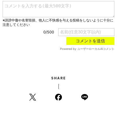
SHARE