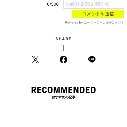
SHARE
RECOMMENDED
おすすめの記事