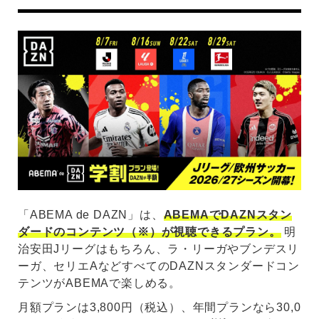
「ABEMA de DAZN」は、
ABEMAでDAZNスタン
ダードのコンテンツ（※）が視聴できるプラン。
明
治安田Jリーグはもちろん、ラ・リーガやブンデスリ
ーガ、セリエAなどすべてのDAZNスタンダードコン
テンツがABEMAで楽しめる。
月額プランは3,800円（税込）、年間プランなら30,0