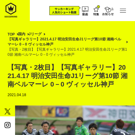
国内
Jリーグ
TOP
【写真ギャラリー】2021.4.17 明治安田生命J1リーグ第10節 湘南ベル
マーレ 0－0 ヴィッセル神戸
【写真・2枚目】【写真ギャラリー】2021.4.17 明治安田生命J1リーグ第1
0節 湘南ベルマーレ 0－0 ヴィッセル神戸
【写真・2枚目】【写真ギャラリー】20
21.4.17 明治安田生命J1リーグ第10節 湘
南ベルマーレ 0－0 ヴィッセル神戸
2021.04.18