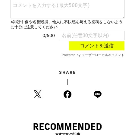
SHARE
RECOMMENDED
おすすめの記事