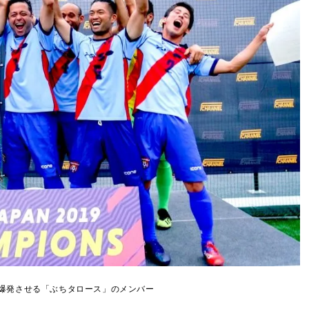
爆発させる「ぶちタロース」のメンバー