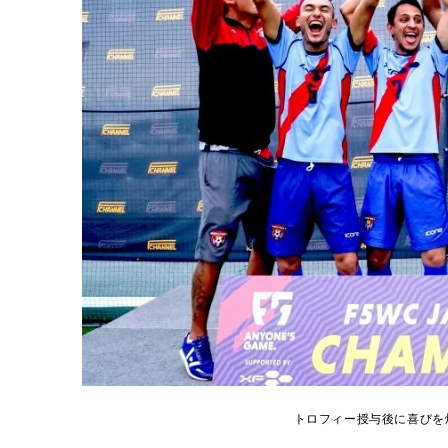
トロフィー授与後に喜びを