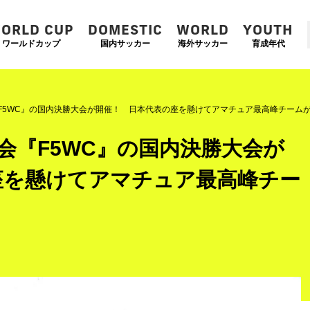
ORLD CUP
DOMESTIC
WORLD
YOUTH
ワールドカップ
国内サッカー
海外サッカー
育成年代
F5WC』の国内決勝大会が開催！ 日本代表の座を懸けてアマチュア最高峰チーム
会『F5WC』の国内決勝大会が
座を懸けてアマチュア最高峰チー