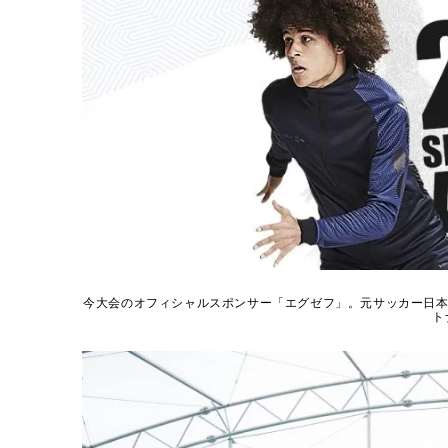
今大会のオフィシャルスポンサー「エグゼフ」。元サッカー日本
ト