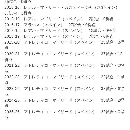
25試合・0得点
2015-16 レアル・マドリード・カスティージャ（ス3ペイン）
37試合・3得点
2015-16 レアル・マドリード（スペイン） 2試合・0得点
2016-17 アラベス（スペイン） 27試合・0得点
2017-18 レアル・マドリード（スペイン） 13試合・0得点
2018-19 レアル・マドリード（スペイン） 7試合・0得点
2019-20 アトレティコ・マドリード（スペイン） 29試合・3得
点
2020-21 アトレティコ・マドリード（スペイン） 37試合・12
得点
2021-22 アトレティコ・マドリード（スペイン） 29試合・0得
点
2022-23 アトレティコ・マドリード（スペイン） 22試合・1得
点
2023-24 アトレティコ・マドリード（スペイン） 37試合・6得
点
2024-25 アトレティコ・マドリード（スペイン） 33試合・2得
点
2025-26 アトレティコ・マドリード（スペイン） 29試合・0得
点