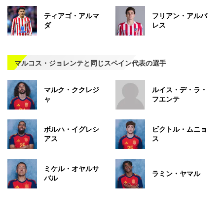
ティアゴ・アルマ
フリアン・アルバ
ダ
レス
マルコス・ジョレンテと同じスペイン代表の選手
マルク・ククレジ
ルイス・デ・ラ・
ャ
フエンテ
ボルハ・イグレシ
ビクトル・ムニョ
アス
ス
ミケル・オヤルサ
ラミン・ヤマル
バル