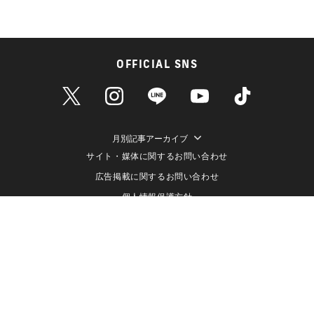
OFFICIAL SNS
月別記事アーカイブ
サイト・媒体に関するお問い合わせ
広告掲載に関するお問い合わせ
個人情報保護方針
情報セキュリティ方針
データ収集と利用について
メディアポリシー
クッキーポリシー
運営会社（株式会社ライブドア）