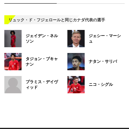
リュック・ド・フジェロールと同じカナダ代表の選手
ジェイデン・ネル
ジェシー・マーシ
ソン
ュ
タジョン・ブキャ
ナタン・サリバ
ナン
プラミス・デイヴ
ニコ・シグル
ィッド