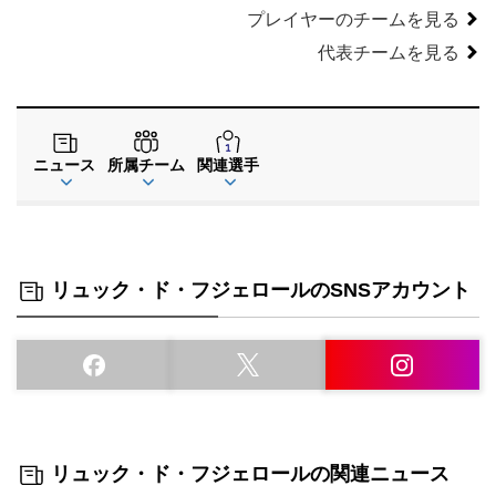
プレイヤーのチームを見る
代表チームを見る
ニュース
所属チーム
関連選手
リュック・ド・フジェロールのSNSアカウント
リュック・ド・フジェロールの関連ニュース