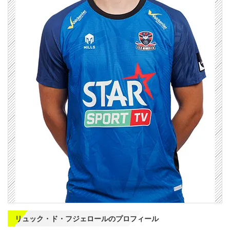
リュック・ド・フジェロールのプロフィール