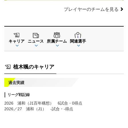
プレイヤーのチームを見る
キャリア
ニュース
所属チーム
関連選手
植木颯のキャリア
過去実績
リーグ戦記録
2026 浦和（J1百年構想） 6試合・0得点
2026／27 浦和（J1） -試合・-得点