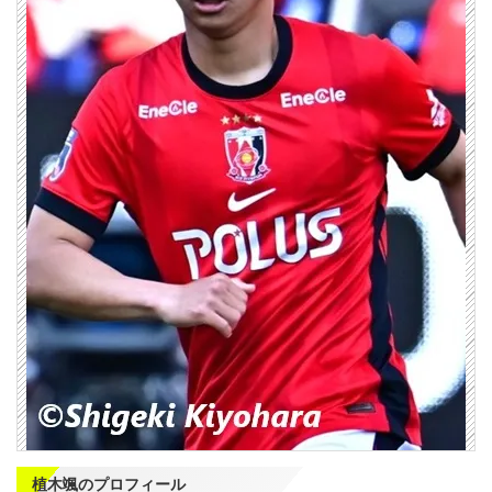
植木颯のプロフィール