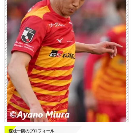
森壮一朗のプロフィール