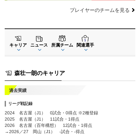
プレイヤーのチームを見る
キャリア
ニュース
所属チーム
関連選手
森壮一朗のキャリア
過去実績
リーグ戦記録
2024 名古屋（J1） 0試合・0得点 ※2種登録
2025 名古屋（J1） 11試合・1得点
2026 名古屋（百年構想） 12試合・1得点
→2026／27 岡山（J1） -試合・-得点