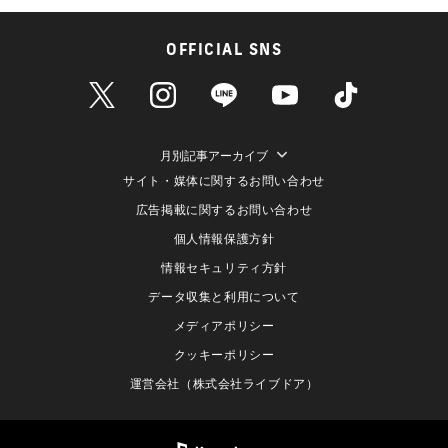
OFFICIAL SNS
月別記事アーカイブ
サイト・媒体に関するお問い合わせ
広告掲載に関するお問い合わせ
個人情報保護方針
情報セキュリティ方針
データ収集と利用について
メディアポリシー
クッキーポリシー
運営会社（株式会社ライブドア）