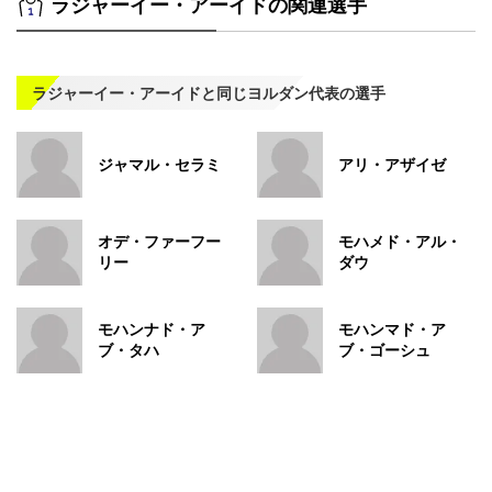
ラジャーイー・アーイドの関連選手
ラジャーイー・アーイドと同じヨルダン代表の選手
ジャマル・セラミ
アリ・アザイゼ
オデ・ファーフー
モハメド・アル・
リー
ダウ
モハンナド・ア
モハンマド・ア
ブ・タハ
ブ・ゴーシュ