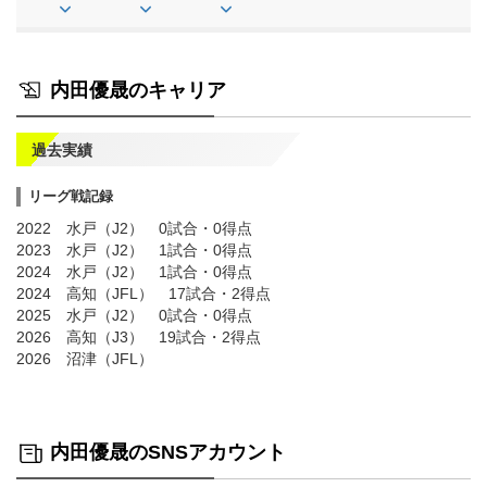
内田優晟のキャリア
過去実績
リーグ戦記録
2022 水戸（J2） 0試合・0得点
2023 水戸（J2） 1試合・0得点
2024 水戸（J2） 1試合・0得点
2024 高知（JFL） 17試合・2得点
2025 水戸（J2） 0試合・0得点
2026 高知（J3） 19試合・2得点
2026 沼津（JFL）
内田優晟のSNSアカウント