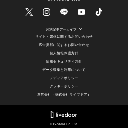
月別記事アーカイブ
サイト・媒体に関するお問い合わせ
広告掲載に関するお問い合わせ
個人情報保護方針
情報セキュリティ方針
データ収集と利用について
メディアポリシー
クッキーポリシー
運営会社（株式会社ライブドア）
© livedoor Co.,Ltd.