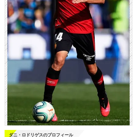
ダニ・ロドリゲスのプロフィール