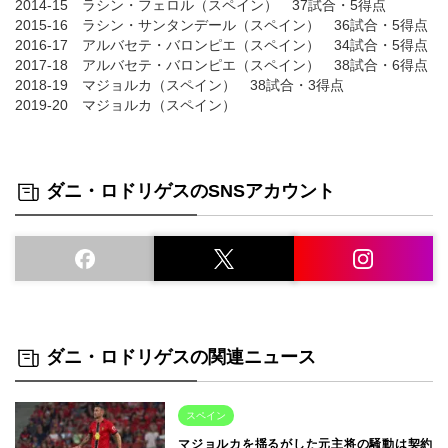
2014-15 ラシン・フェロル（スペイン） 37試合・5得点
2015-16 ラシン・サンタンデール（スペイン） 36試合・5得点
2016-17 アルバセテ・バロンピエ（スペイン） 34試合・5得点
2017-18 アルバセテ・バロンピエ（スペイン） 38試合・6得点
2018-19 マジョルカ（スペイン） 38試合・3得点
2019-20 マジョルカ（スペイン）
ダニ・ロドリゲスのSNSアカウント
ダニ・ロドリゲスの関連ニュース
スペイン
マジョルカを揺るがした元主将の騒動は契約