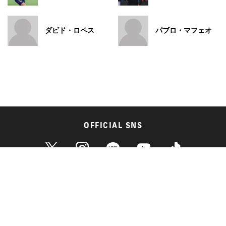
ダビド・ロペス
パブロ・マフェオ
OFFICIAL SNS
月別記事アーカイブ
サイト・媒体に関するお問い合わせ
広告掲載に関するお問い合わせ
個人情報保護方針