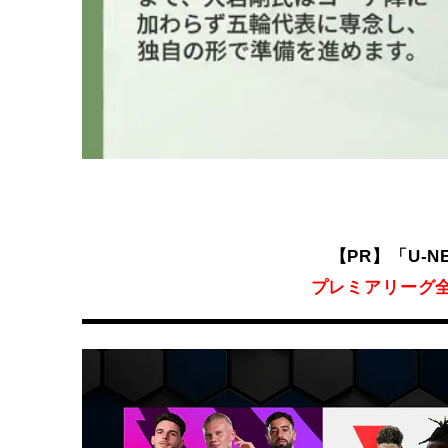
【PR】「U-
プレミアリーグ