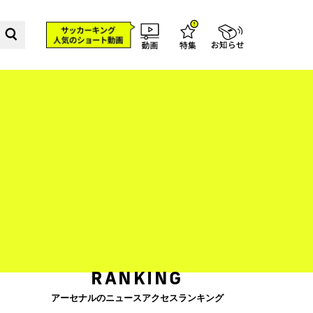
」
RANKING
アーセナルのニュースアクセスランキング