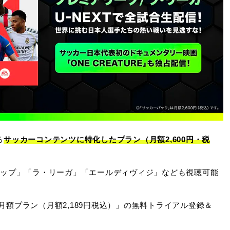
る
サッカーコンテンツに特化したプラン（月額2,600円・税
カップ」「ラ・リーガ」「エールディヴィジ」なども視聴可能
額プラン（月額2,189円税込）」の無料トライアル登録＆