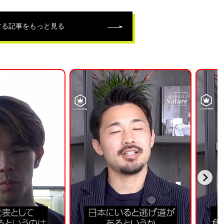
する記事をもっと見る