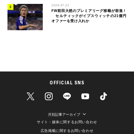
2026.07.22
FW前田大然のプレミアリーグ移籍が前進！
セルティックがイプスウィッチの21億円
オファーを受け入れか
OFFICIAL SNS
月別記事アーカイブ
サイト・媒体に関するお問い合わせ
広告掲載に関するお問い合わせ