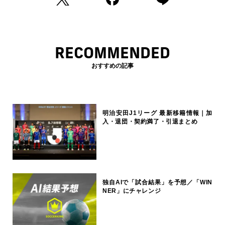
RECOMMENDED
おすすめの記事
明治安田J1リーグ 最新移籍情報｜加
入・退団・契約満了・引退まとめ
独自AIで「試合結果」を予想／「WIN
NER」にチャレンジ