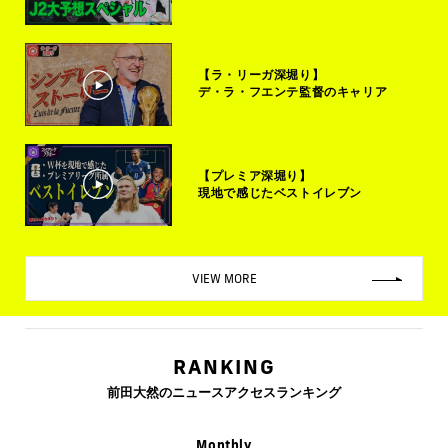
【ラ・リーガ深堀り】
デ・ラ・フエンテ監督のキャリア
【プレミア深堀り】
現地で感じたベストイレブン
VIEW MORE
RANKING
前田大然のニュースアクセスランキング
Monthly