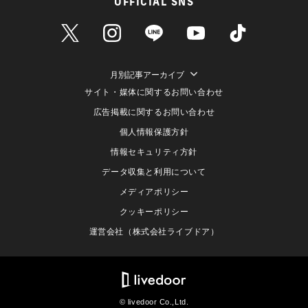
OFFICIAL SNS
月別記事アーカイブ
サイト・媒体に関するお問い合わせ
広告掲載に関するお問い合わせ
個人情報保護方針
情報セキュリティ方針
データ収集と利用について
メディアポリシー
クッキーポリシー
運営会社（株式会社ライブドア）
© livedoor Co.,Ltd.