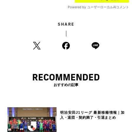
SHARE
RECOMMENDED
おすすめの記事
明治安田J1リーグ 最新移籍情報｜加
入・退団・契約満了・引退まとめ