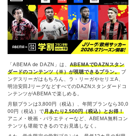
「ABEMA de DAZN」は、
ABEMAでDAZNスタン
ダードのコンテンツ（※）が視聴できるプラン。
ブ
ンデスリーガはもちろん、ラ・リーガやセリエA、
明治安田JリーグなどすべてのDAZNスタンダードコ
ンテンツがABEMAで楽しめる。
月額プランは3,800円（税込）、年間プランなら30,0
00円（税込）で
月あたり2,500円（税込）とお得！
アニメ・映画・バラエティーなど、ABEMA無料コン
テンツも堪能できるのでお見逃しなく。