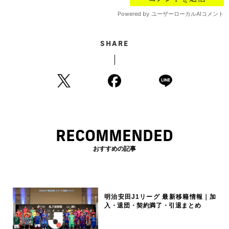
SHARE
RECOMMENDED
おすすめの記事
明治安田J1リーグ 最新移籍情報｜加
入・退団・契約満了・引退まとめ