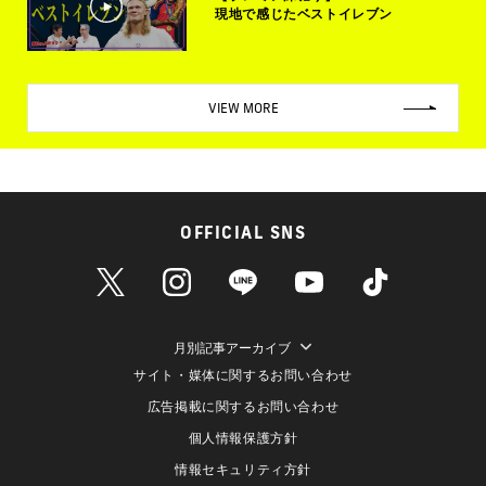
現地で感じたベストイレブン
VIEW MORE
OFFICIAL SNS
月別記事アーカイブ
サイト・媒体に関するお問い合わせ
広告掲載に関するお問い合わせ
個人情報保護方針
情報セキュリティ方針