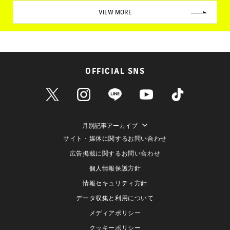
VIEW MORE
OFFICIAL SNS
月別記事アーカイブ
サイト・媒体に関するお問い合わせ
広告掲載に関するお問い合わせ
個人情報保護方針
情報セキュリティ方針
データ収集と利用について
メディアポリシー
クッキーポリシー