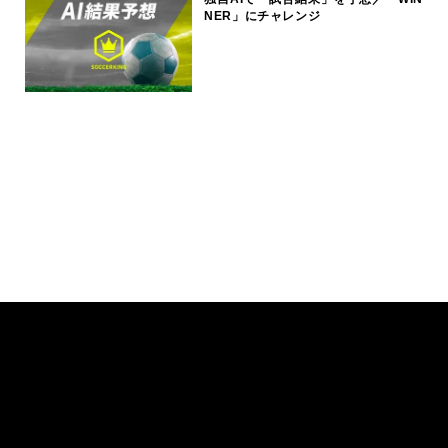
NER」にチャレンジ