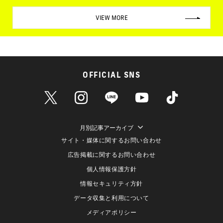
VIEW MORE
OFFICIAL SNS
月別記事アーカイブ
サイト・媒体に関するお問い合わせ
広告掲載に関するお問い合わせ
個人情報保護方針
情報セキュリティ方針
データ収集と利用について
メディアポリシー