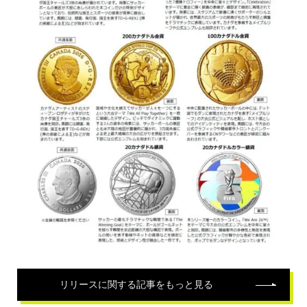
リリース
に関する記事をもっと見る