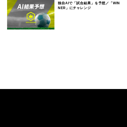
独自AIで「試合結果」を予想／「WIN
NER」にチャレンジ