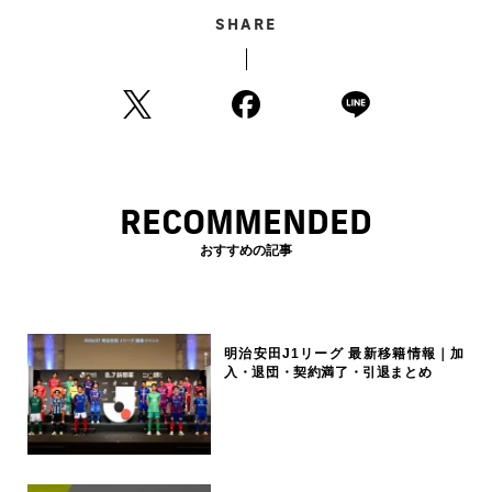
SHARE
RECOMMENDED
おすすめの記事
明治安田J1リーグ 最新移籍情報｜加
入・退団・契約満了・引退まとめ