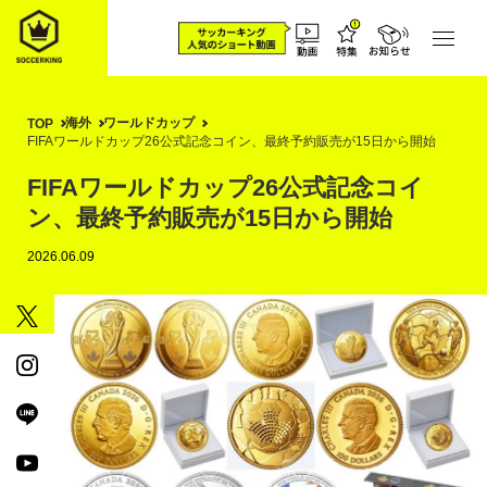
海外
ワールドカップ
TOP
FIFAワールドカップ26公式記念コイン、最終予約販売が15日から開始
FIFAワールドカップ26公式記念コイ
ン、最終予約販売が15日から開始
2026.06.09