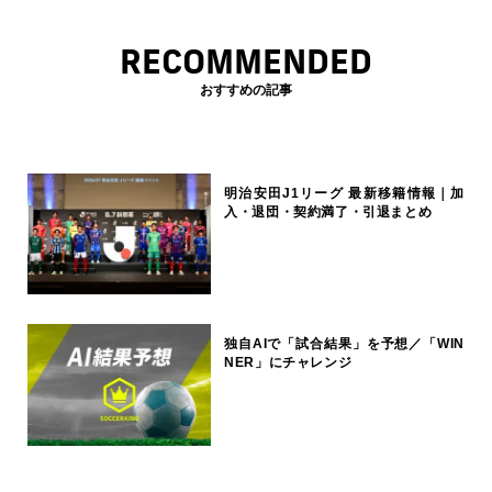
RECOMMENDED
おすすめの記事
明治安田J1リーグ 最新移籍情報｜加
入・退団・契約満了・引退まとめ
独自AIで「試合結果」を予想／「WIN
NER」にチャレンジ