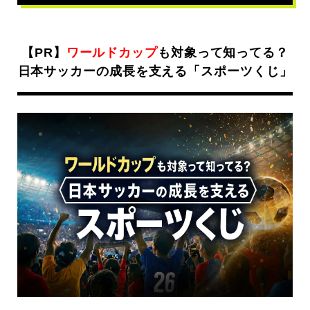
【PR】
ワールドカップ
も対象って知ってる？
日本サッカーの成長を支える「スポーツくじ」