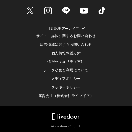
月別記事アーカイブ
サイト・媒体に関するお問い合わせ
広告掲載に関するお問い合わせ
個人情報保護方針
情報セキュリティ方針
データ収集と利用について
メディアポリシー
クッキーポリシー
運営会社（株式会社ライブドア）
© livedoor Co.,Ltd.