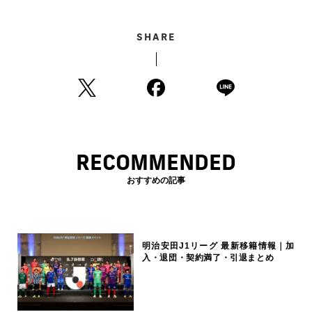
SHARE
RECOMMENDED
おすすめの記事
明治安田J1リーグ 最新移籍情報｜加
入・退団・契約満了・引退まとめ