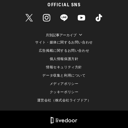
OFFICIAL SNS
月別記事アーカイブ
サイト・媒体に関するお問い合わせ
広告掲載に関するお問い合わせ
個人情報保護方針
情報セキュリティ方針
データ収集と利用について
メディアポリシー
クッキーポリシー
運営会社（株式会社ライブドア）