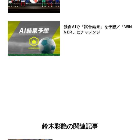
独自AIで「試合結果」を予想／「WIN
NER」にチャレンジ
鈴木彩艶の関連記事