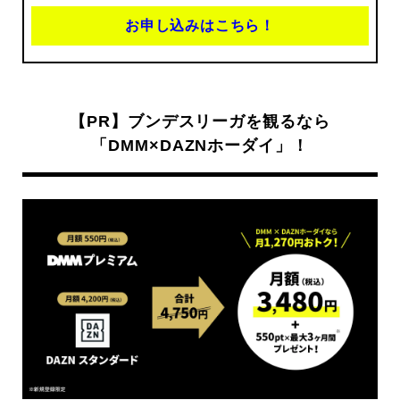
お申し込みはこちら！
【PR】ブンデスリーガを観るなら
「DMM×DAZNホーダイ」！