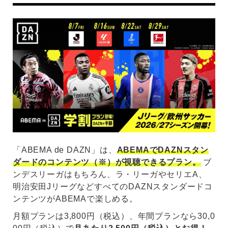
「ABEMA de DAZN」は、
ABEMAでDAZNスタン
ダードのコンテンツ（※）が視聴できるプラン。
ブ
ンデスリーガはもちろん、ラ・リーガやセリエA、
明治安田JリーグなどすべてのDAZNスタンダードコ
ンテンツがABEMAで楽しめる。
月額プランは3,800円（税込）、年間プランなら30,0