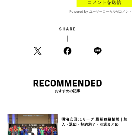
SHARE
RECOMMENDED
おすすめの記事
明治安田J1リーグ 最新移籍情報｜加
入・退団・契約満了・引退まとめ