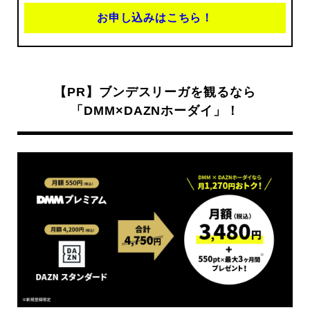
お申し込みはこちら！
【PR】ブンデスリーガを観るなら
「DMM×DAZNホーダイ」！