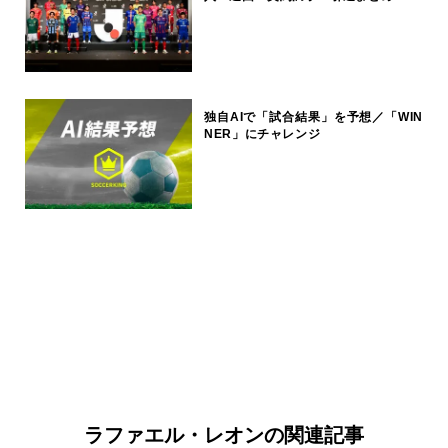
独自AIで「試合結果」を予想／「WIN
NER」にチャレンジ
ラファエル・レオンの関連記事