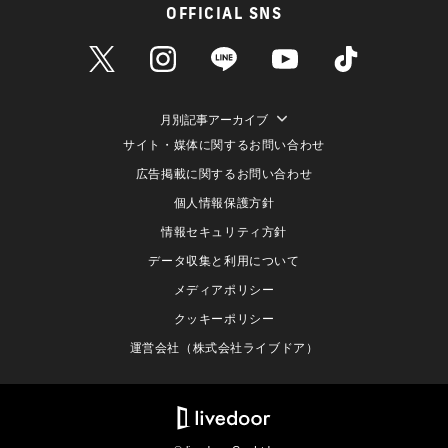
OFFICIAL SNS
月別記事アーカイブ
サイト・媒体に関するお問い合わせ
広告掲載に関するお問い合わせ
個人情報保護方針
情報セキュリティ方針
データ収集と利用について
メディアポリシー
クッキーポリシー
運営会社（株式会社ライブドア）