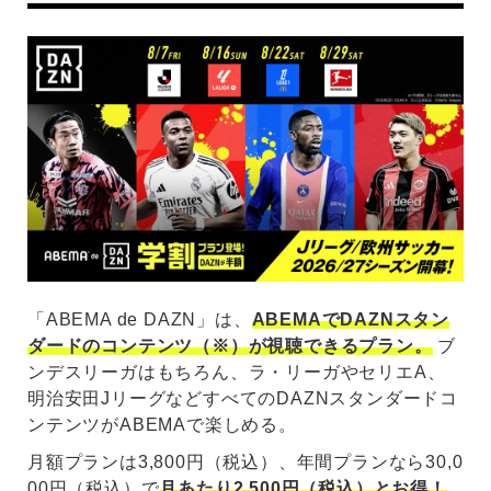
「ABEMA de DAZN」は、
ABEMAでDAZNスタン
ダードのコンテンツ（※）が視聴できるプラン。
ブ
ンデスリーガはもちろん、ラ・リーガやセリエA、
明治安田JリーグなどすべてのDAZNスタンダードコ
ンテンツがABEMAで楽しめる。
月額プランは3,800円（税込）、年間プランなら30,0
00円（税込）で
月あたり2,500円（税込）とお得！