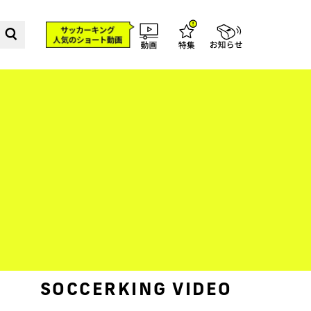
SOCCERKING VIDEO