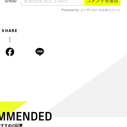
SHARE
MMENDED
おすすめの記事