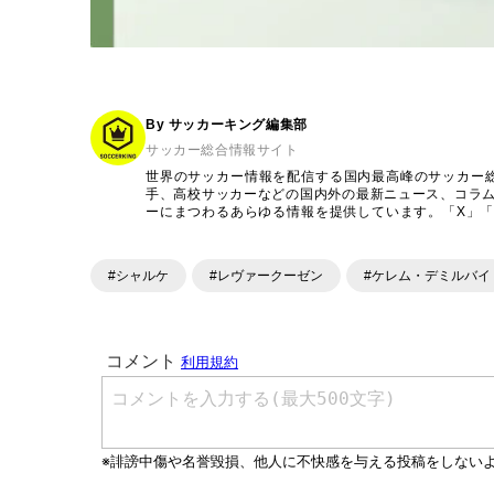
By サッカーキング編集部
サッカー総合情報サイト
世界のサッカー情報を配信する国内最高峰のサッカー
手、高校サッカーなどの国内外の最新ニュース、コラ
ーにまつわるあらゆる情報を提供しています。「X」「Inst
ンテンツを発信中。
#シャルケ
#レヴァークーゼン
#ケレム・デミルバイ