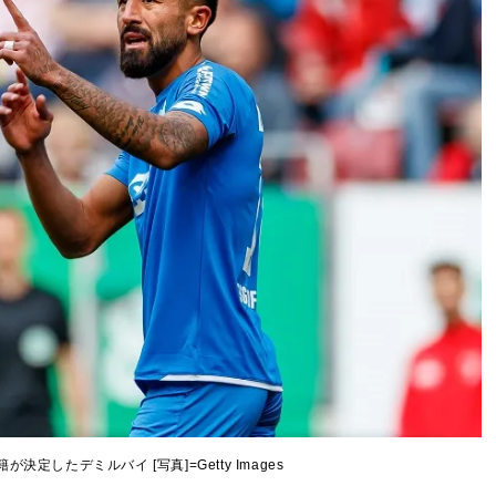
決定したデミルバイ [写真]=Getty Images