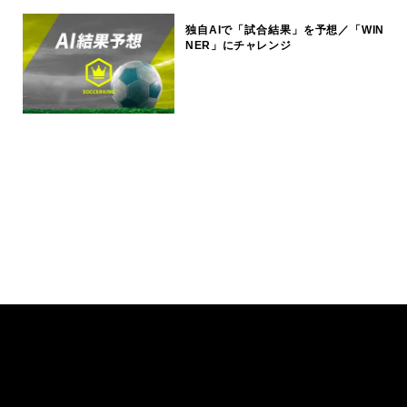
独自AIで「試合結果」を予想／「WIN
NER」にチャレンジ