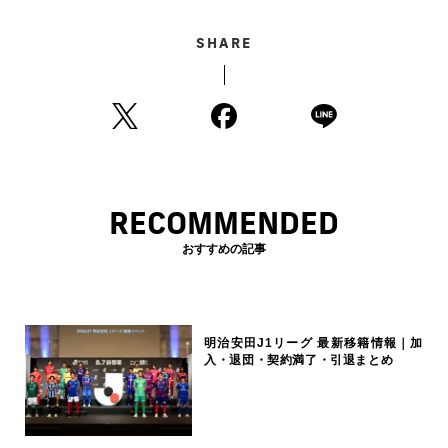
SHARE
RECOMMENDED
おすすめの記事
明治安田J1リーグ 最新移籍情報｜加
入・退団・契約満了・引退まとめ