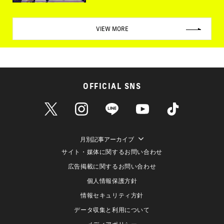
VIEW MORE
OFFICIAL SNS
月別記事アーカイブ
サイト・媒体に関するお問い合わせ
広告掲載に関するお問い合わせ
個人情報保護方針
情報セキュリティ方針
データ収集と利用について