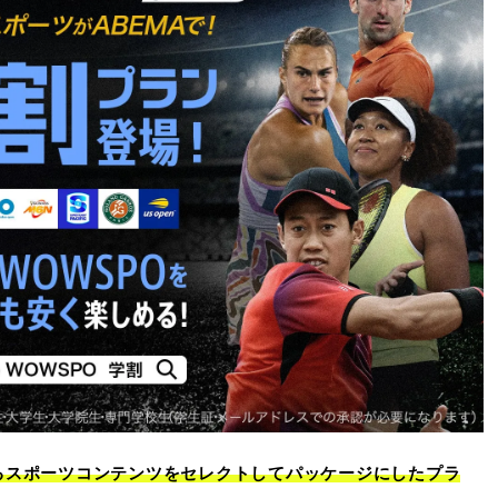
るスポーツコンテンツをセレクトしてパッケージにしたプラ