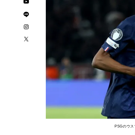
PSGのウスマ