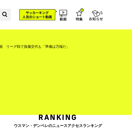
可能 リーグ戦で負傷交代も「準備は万端だ」
RANKING
ウスマン・デンベレのニュースアクセスランキング