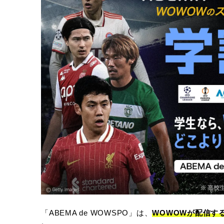
「ABEMA de WOWSPO」は、
WOWOWが配信す