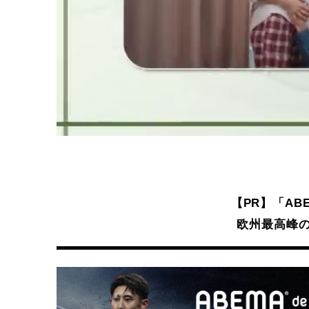
【PR】「ABE
欧州最高峰の