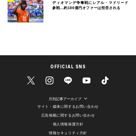
ディオマンデ争奪戦にレアル・マドリード
参戦…約186億円オファーは拒否される
OFFICIAL SNS
月別記事アーカイブ
サイト・媒体に関するお問い合わせ
広告掲載に関するお問い合わせ
個人情報保護方針
情報セキュリティ方針