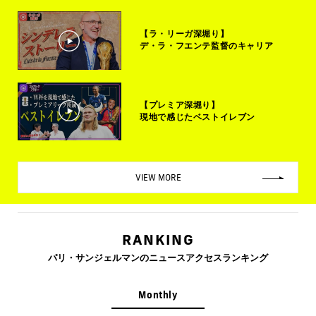
【ラ・リーガ深堀り】
デ・ラ・フエンテ監督のキャリア
【プレミア深堀り】
現地で感じたベストイレブン
VIEW MORE
RANKING
パリ・サンジェルマンのニュースアクセスランキング
Monthly