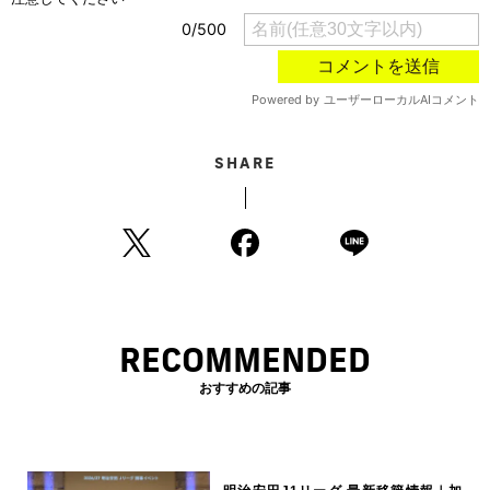
SHARE
RECOMMENDED
おすすめの記事