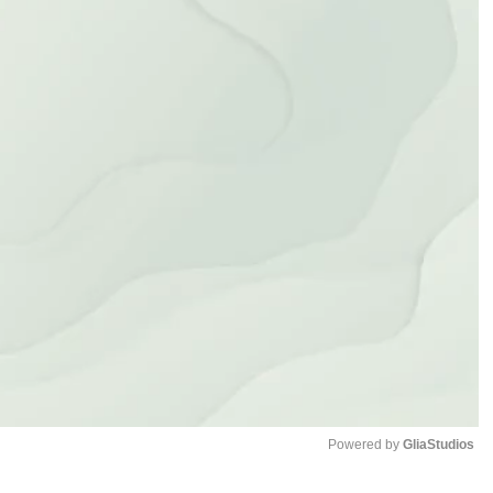
Powered by 
GliaStudios