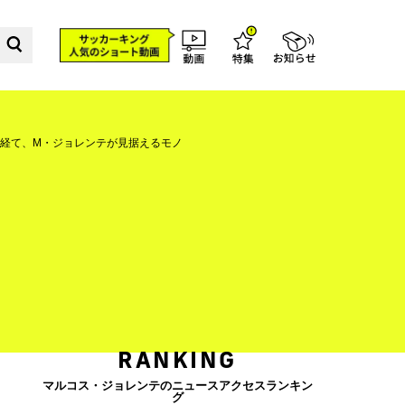
経て、M・ジョレンテが見据えるモノ
RANKING
マルコス・ジョレンテのニュースアクセスランキン
グ