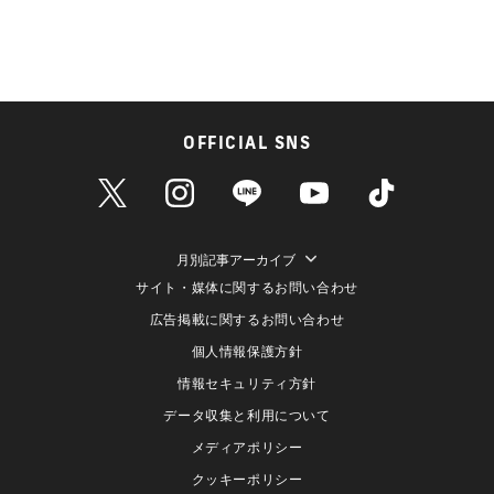
OFFICIAL SNS
月別記事アーカイブ
サイト・媒体に関するお問い合わせ
広告掲載に関するお問い合わせ
個人情報保護方針
情報セキュリティ方針
データ収集と利用について
メディアポリシー
クッキーポリシー