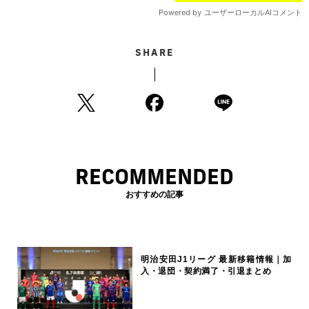
SHARE
RECOMMENDED
おすすめの記事
明治安田J1リーグ 最新移籍情報｜加
入・退団・契約満了・引退まとめ