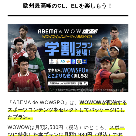
欧州最高峰のCL、ELを楽しもう！
「ABEMA de WOWSPO」は、
WOWOWが配信する
スポーツコンテンツをセレクトしてパッケージにし
たプラン。
WOWOWは月額2,530円（税込）のところ、
スポー
ツに特化した本プランは月額1,980円（税込）でお