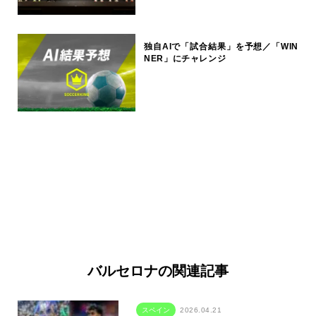
独自AIで「試合結果」を予想／「WIN
NER」にチャレンジ
バルセロナの関連記事
スペイン
2026.04.21